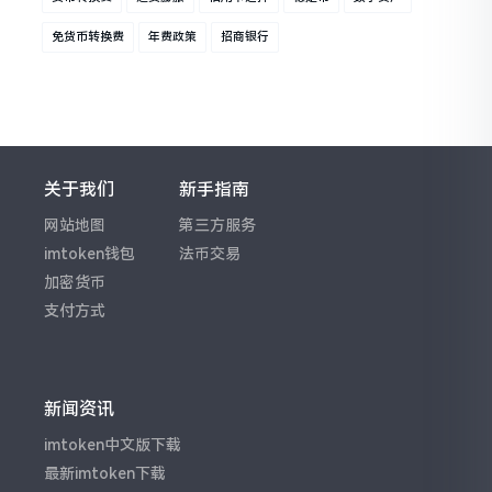
免货币转换费
年费政策
招商银行
关于我们
新手指南
网站地图
第三方服务
imtoken钱包
法币交易
加密货币
支付方式
新闻资讯
imtoken中文版下载
最新imtoken下载