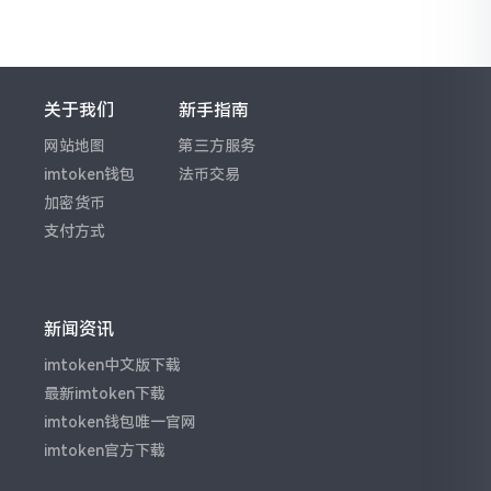
关于我们
新手指南
网站地图
第三方服务
imtoken钱包
法币交易
加密货币
支付方式
新闻资讯
imtoken中文版下载
最新imtoken下载
imtoken钱包唯一官网
imtoken官方下载