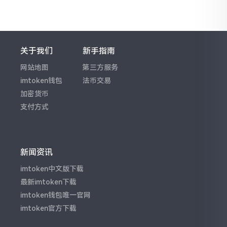
关于我们
新手指南
网站地图
第三方服务
imtoken钱包
法币交易
加密货币
支付方式
新闻资讯
imtoken中文版下载
最新imtoken下载
imtoken钱包唯一官网
imtoken官方下载