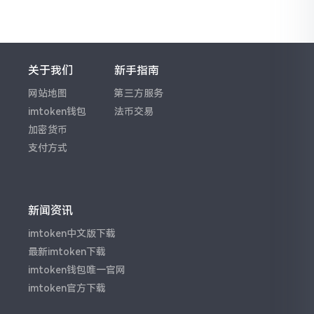
关于我们
新手指南
网站地图
第三方服务
imtoken钱包
法币交易
加密货币
支付方式
新闻资讯
imtoken中文版下载
最新imtoken下载
imtoken钱包唯一官网
imtoken官方下载