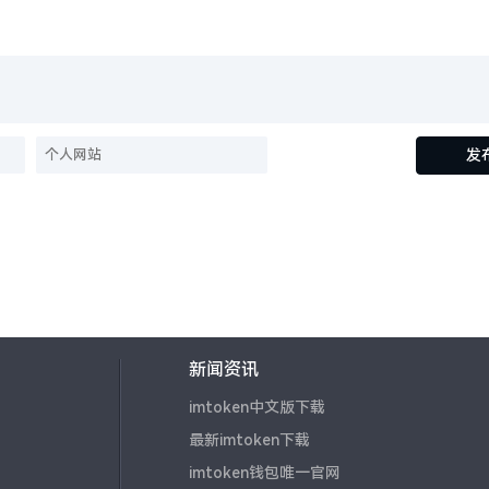
发
新闻资讯
imtoken中文版下载
最新imtoken下载
imtoken钱包唯一官网