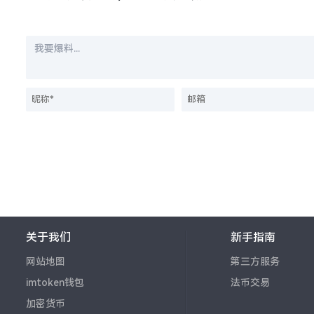
关于我们
新手指南
网站地图
第三方服务
imtoken钱包
法币交易
加密货币