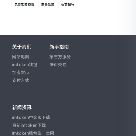
免货币转换费
年费政策
招商银行
关于我们
新手指南
网站地图
第三方服务
imtoken钱包
法币交易
加密货币
支付方式
新闻资讯
imtoken中文版下载
最新imtoken下载
imtoken钱包唯一官网