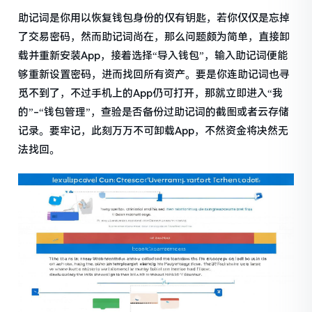
助记词是你用以恢复钱包身份的仅有钥匙，若你仅仅是忘掉
了交易密码，然而助记词尚在，那么问题颇为简单，直接卸
载并重新安装App，接着选择“导入钱包”，输入助记词便能
够重新设置密码，进而找回所有资产。要是你连助记词也寻
觅不到了，不过手机上的App仍可打开，那就立即进入“我
的”-“钱包管理”，查验是否备份过助记词的截图或者云存储
记录。要牢记，此刻万万不可卸载App，不然资金将决然无
法找回。