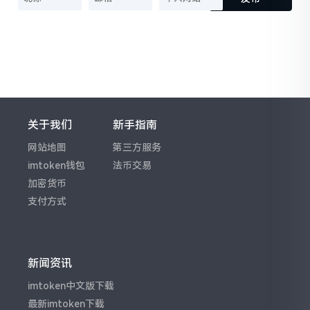
关于我们
新手指南
网站地图
第三方服务
imtoken钱包
法币交易
加密货币
支付方式
新闻资讯
imtoken中文版下载
最新imtoken下载