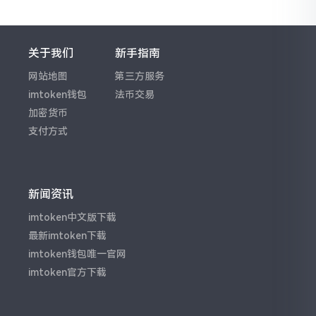
关于我们
新手指南
网站地图
第三方服务
imtoken钱包
法币交易
加密货币
支付方式
新闻资讯
imtoken中文版下载
最新imtoken下载
imtoken钱包唯一官网
imtoken官方下载