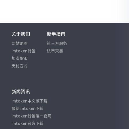
关于我们
新手指南
网站地图
第三方服务
imtoken钱包
法币交易
加密货币
支付方式
新闻资讯
imtoken中文版下载
最新imtoken下载
imtoken钱包唯一官网
imtoken官方下载