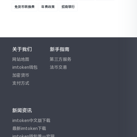
免货币转换费
年费政策
招商银行
关于我们
新手指南
网站地图
第三方服务
imtoken钱包
法币交易
加密货币
支付方式
新闻资讯
imtoken中文版下载
最新imtoken下载
imtoken钱包唯一官网